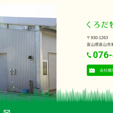
〒930-1263
富山県富山市東
076-
会社概