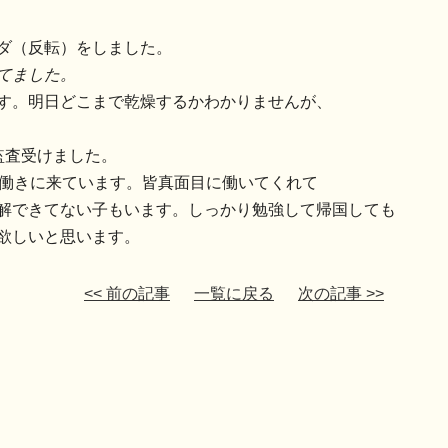
ダ（反転）をしました。
てました。
す。明日どこまで乾燥するかわかりませんが、
監査受けました。
ら働きに来ています。皆真面目に働いてくれて
解できてない子もいます。しっかり勉強して帰国しても
欲しいと思います。
<< 前の記事
一覧に戻る
次の記事 >>