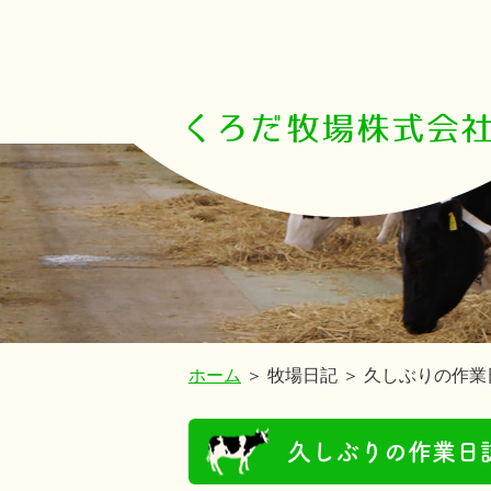
ホーム
＞ 牧場日記 ＞ 久しぶりの作業
久しぶりの作業日